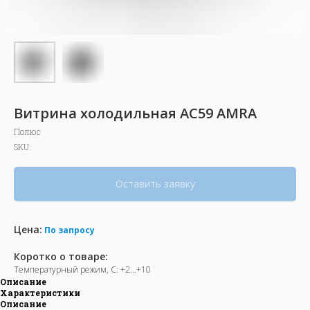
Витрина холодильная AC59 AMRA
Полюс
SKU:
Оставить заявку
Цена:
По запросу
Коротко о товаре:
Температурный режим, С: +2...+10
Описание
Характеристики
Описание