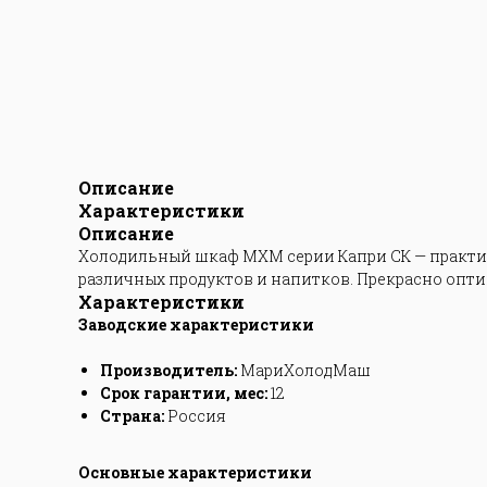
Описание
Характеристики
Описание
Холодильный шкаф МХМ серии Капри СК — практичн
различных продуктов и напитков. Прекрасно опт
Характеристики
Заводские характеристики
Производитель:
МариХолодМаш
Срок гарантии, мес:
12
Страна:
Россия
Основные характеристики