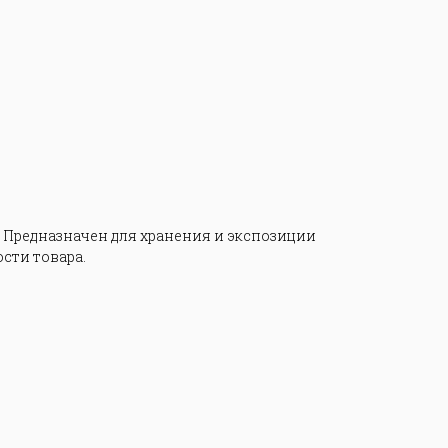
 Предназначен для хранения и экспозиции
сти товара.