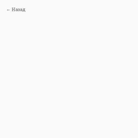
Назад