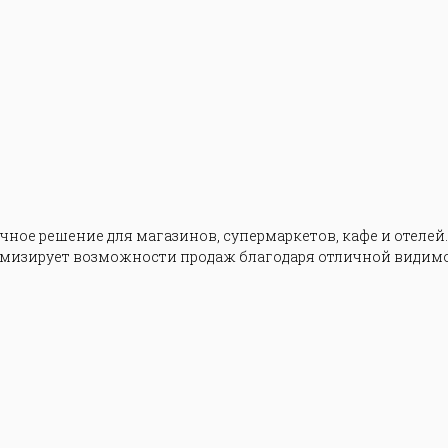
ое решение для магазинов, супермаркетов, кафе и отелей.
имизирует возможности продаж благодаря отличной видимо