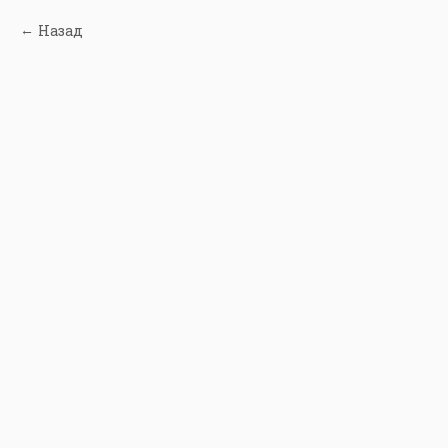
Назад