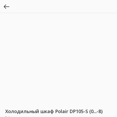
Холодильный шкаф Polair DP105-S (0...-8)