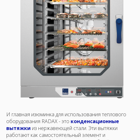
И главная изюминка для использования теплового
оборудования RADAX - это
конденсационные
вытяжки
из нержавеющей стали. Эти вытяжки
работают как самостоятельный элемент и