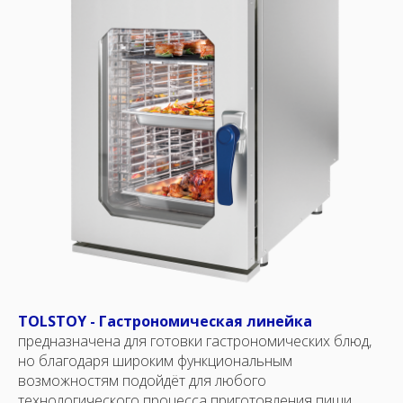
TOLSTOY - Гастрономическая линейка
предназначена для готовки гастрономических блюд,
но благодаря широким функциональным
возможностям подойдёт для любого
технологического процесса приготовления пищи.