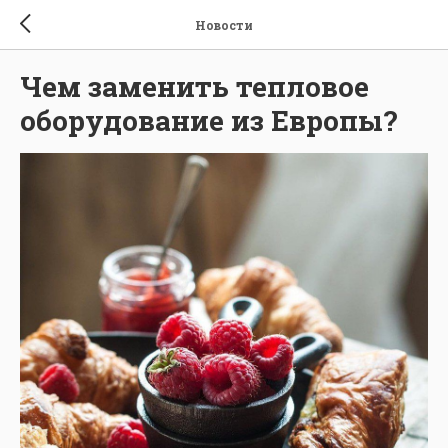
Новости
Чем заменить тепловое
оборудование из Европы?