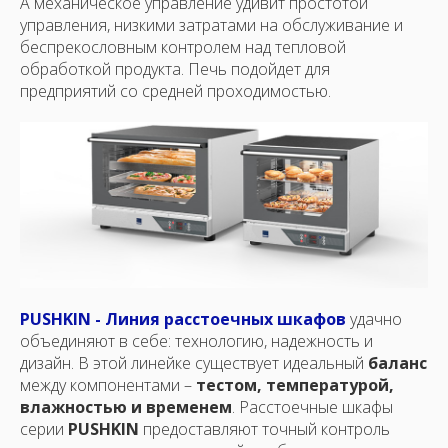
А механическое управление удивит простотой
управления, низкими затратами на обслуживание и
беспрекословным контролем над тепловой
обработкой продукта. Печь подойдет для
предприятий со средней проходимостью.
PUSHKIN - Линия расстоечных шкафов
удачно
объединяют в себе: технологию, надежность и
дизайн. В этой линейке существует идеальный
баланс
между компонентами –
тестом, температурой,
влажностью и временем
. Расстоечные шкафы
серии
PUSHKIN
предоставляют точный контроль