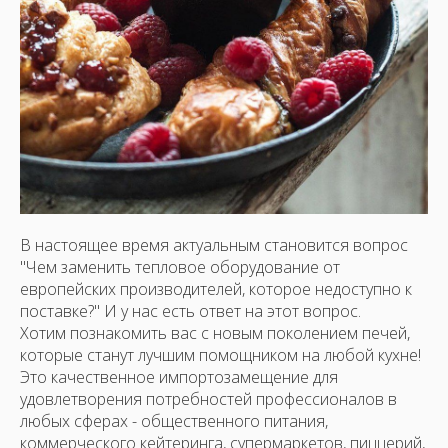
В настоящее время актуальным становится вопрос
"Чем заменить тепловое оборудование от
европейских производителей, которое недоступно к
поставке?" И у нас есть ответ на этот вопрос.
Хотим познакомить вас с новым поколением печей,
которые станут лучшим помощником на любой кухне!
Это качественное импортозамещение для
удовлетворения потребностей профессионалов в
любых сферах - общественного питания,
коммерческого кейтеринга, супермаркетов, пиццерий,