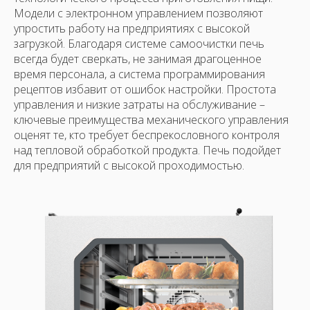
Модели с электронном управлением позволяют
упростить работу на предприятиях с высокой
загрузкой. Благодаря системе самоочистки печь
всегда будет сверкать, не занимая драгоценное
время персонала, а система программирования
рецептов избавит от ошибок настройки. Простота
управления и низкие затраты на обслуживание –
ключевые преимущества механического управления
оценят те, кто требует беспрекословного контроля
над тепловой обработкой продукта. Печь подойдет
для предприятий с высокой проходимостью.