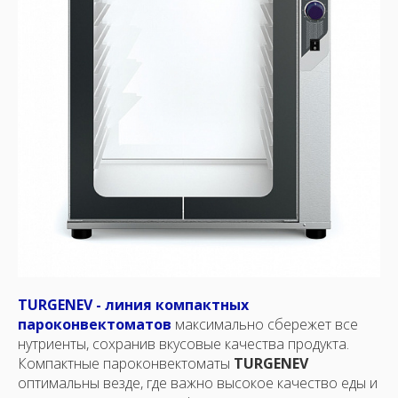
TURGENEV - линия компактных
пароконвектоматов
максимально сбережет все
нутриенты, сохранив вкусовые качества продукта.
Компактные пароконвектоматы
TURGENEV
оптимальны везде, где важно высокое качество еды и