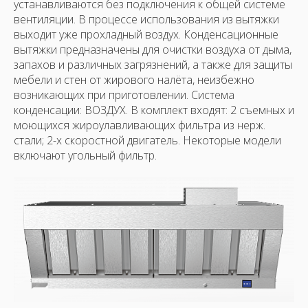
устанавливаются без подключения к общей системе
вентиляции. В процессе использования из вытяжки
выходит уже прохладный воздух. Конденсационные
вытяжки предназначены для очистки воздуха от дыма,
запахов и различных загрязнений, а также для защиты
мебели и стен от жирового налёта, неизбежно
возникающих при приготовлении. Системa
конденсации: ВОЗДУХ. В комплект входят: 2 съемных и
моющихся жироулавливающих фильтра из нерж.
стали; 2-х скоростной двигатель. Некоторые модели
включают угольный фильтр.