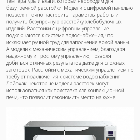
температуры и влаги, который необходим для
безупречной расстойки. Модели с цифровой панелью
позволят точно настроить параметры работы и
получить безупречную расстойку хлебобулочных
изделий. Расстойки с цифровым управление
подключаются к системе водоснабжения, что
исключает ручной труд для заполнение водой ванны.
А модели с механическим управлением, благодаря
надежному и простому управлению, позволят
добиться отличных результатов даже для сложных
заготовок. Расстойки с механическим управлением не
требуют подключения к системе водоснабжения.
Лайфхак: некоторые модели расстоек могут
использоваться как подставка для конвекционной
печи, что позволит сэкономить место на кухне.