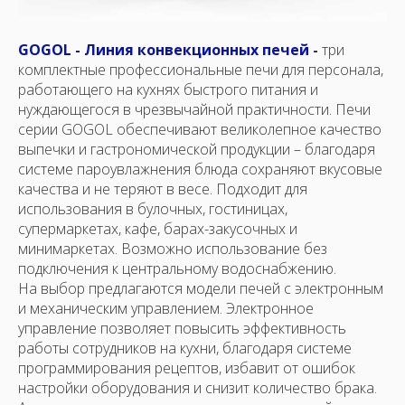
GOGOL - Линия конвекционных печей
-
три
комплектные профессиональные печи для персонала,
работающего на кухнях быстрого питания и
нуждающегося в чрезвычайной практичности. Печи
серии GOGOL обеспечивают великолепное качество
выпечки и гастрономической продукции – благодаря
системе пароувлажнения блюда сохраняют вкусовые
качества и не теряют в весе. Подходит для
использования в булочных, гостиницах,
супермаркетах, кафе, барах-закусочных и
минимаркетах. Возможно использование без
подключения к центральному водоснабжению.
На выбор предлагаются модели печей с электронным
и механическим управлением. Электронное
управление позволяет повысить эффективность
работы сотрудников на кухни, благодаря системе
программирования рецептов, избавит от ошибок
настройки оборудования и снизит количество брака.